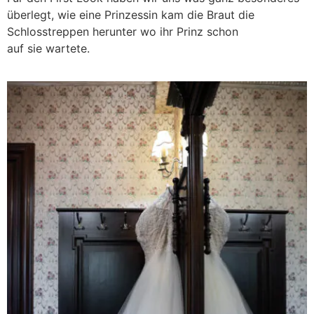
überlegt, wie eine Prinzessin kam die Braut die
Schlosstreppen herunter wo ihr Prinz schon
auf sie wartete.