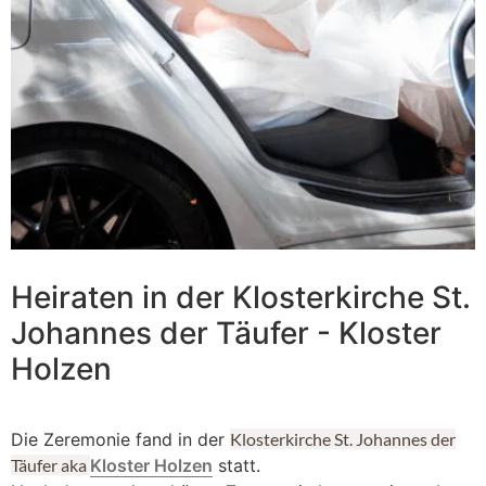
Heiraten in der Klosterkirche St.
Johannes der Täufer - Kloster
Holzen
Die Zeremonie fand in der
Klosterkirche St. Johannes der
Täufer aka
Kloster Holzen
statt.