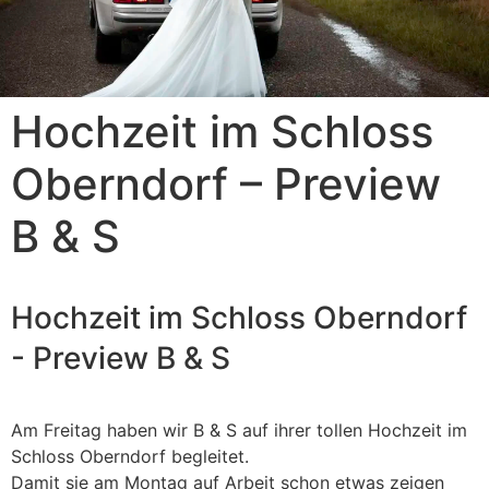
Hochzeit im Schloss
Oberndorf – Preview
B & S
Hochzeit im Schloss Oberndorf
- Preview B & S
Am Freitag haben wir B & S auf ihrer tollen Hochzeit im
Schloss Oberndorf begleitet.
Damit sie am Montag auf Arbeit schon etwas zeigen