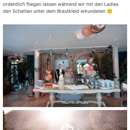
ordentlich fliegen lassen während wir mit den Ladies
den Schatten unter dem Brautkleid erkundeten 🙂