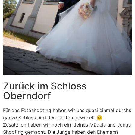
Zurück im Schloss
Oberndorf
Für das Fotoshooting haben wir uns quasi einmal durchs
ganze Schloss und den Garten gewuselt 🙂
Zusätzlich haben wir noch ein kleines Mädels und Jungs
Shooting gemacht. Die Jungs haben den Ehemann