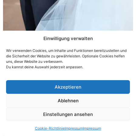
Einwilligung verwalten
Wir verwenden Cookies, um Inhalte und Funktionen bereitzustellen und
die Sicherheit der Website zu gewährleisten. Optionale Cookies helfen
uns, diese Website zu verbessern.
Du kannst deine Auswahl jederzeit anpassen.
Akzeptieren
Ablehnen
Einstellungen ansehen
Cookie-Richtlinie
Impressum
Impressum