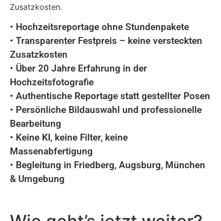
Zusatzkosten.
• Hochzeitsreportage ohne Stundenpakete
• Transparenter Festpreis – keine versteckten
Zusatzkosten
• Über 20 Jahre Erfahrung in der
Hochzeitsfotografie
• Authentische Reportage statt gestellter Posen
• Persönliche Bildauswahl und professionelle
Bearbeitung
• Keine KI, keine Filter, keine
Massenabfertigung
• Begleitung in Friedberg, Augsburg, München
& Umgebung