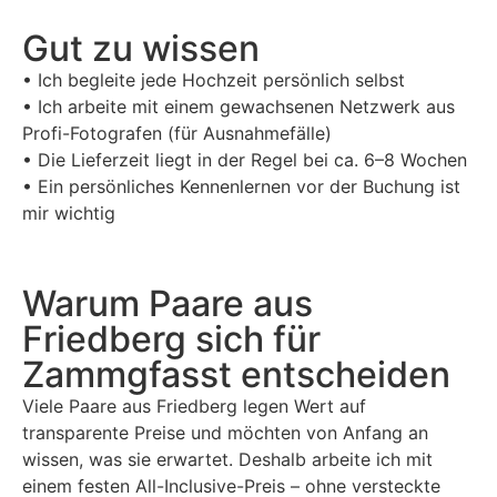
Gut zu wissen​
• Ich begleite jede Hochzeit persönlich selbst
• Ich arbeite mit einem gewachsenen Netzwerk aus
Profi-Fotografen (für Ausnahmefälle)
• Die Lieferzeit liegt in der Regel bei ca. 6–8 Wochen
• Ein persönliches Kennenlernen vor der Buchung ist
mir wichtig
Warum Paare aus
Friedberg sich für
Zammgfasst entscheiden
Viele Paare aus Friedberg legen Wert auf
transparente Preise und möchten von Anfang an
wissen, was sie erwartet. Deshalb arbeite ich mit
einem festen All-Inclusive-Preis – ohne versteckte