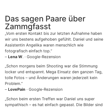
Das sagen Paare über
Zammgfasst
„Vom ersten Kontakt bis zur letzten Aufnahme haben
wir uns bestens aufgehoben gefühlt. Daniel und seine
Assistentin Angelika waren menschlich wie
fotografisch einfach top.“
–
Lena W
. · Google-Rezension
„Schon morgens beim Shooting war die Stimmung
locker und entspannt. Mega Einsatz den ganzen Tag,
tolle Fotos – und Änderungen waren jederzeit kein
Problem.“
–
LovePain
· Google-Rezension
„Schon beim ersten Treffen war Daniel uns super
sympathisch – es hat einfach gepasst. Die Bilder sind