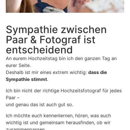
Sympathie zwischen
Paar & Fotograf ist
entscheidend
An eurem Hochzeitstag bin ich den ganzen Tag an
eurer Seite.
Deshalb ist mir eines extrem wichtig:
dass die
Sympathie stimmt
.
Ich bin nicht der richtige Hochzeitsfotograf für jedes
Paar –
und genau das ist auch gut so.
Ich möchte euch kennenlernen, hören, was euch
wichtig ist und gemeinsam herausfinden, ob wir
zusammenpassen.