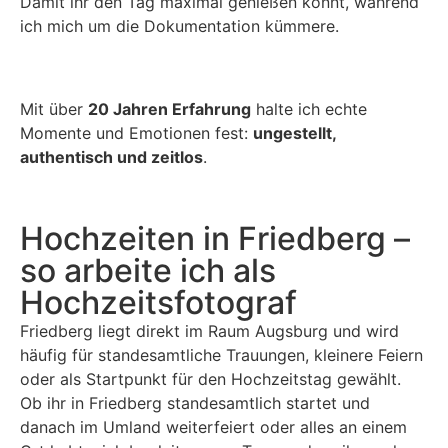
Damit ihr den Tag maximal genießen könnt, während
ich mich um die Dokumentation kümmere.
Mit über
20 Jahren Erfahrung
halte ich echte
Momente und Emotionen fest:
ungestellt,
authentisch und zeitlos
.
Hochzeiten in Friedberg –
so arbeite ich als
Hochzeitsfotograf
Friedberg liegt direkt im Raum Augsburg und wird
häufig für standesamtliche Trauungen, kleinere Feiern
oder als Startpunkt für den Hochzeitstag gewählt.
Ob ihr in Friedberg standesamtlich startet und
danach im Umland weiterfeiert oder alles an einem