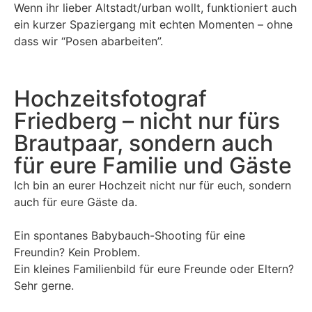
Wenn ihr lieber Altstadt/urban wollt, funktioniert auch
ein kurzer Spaziergang mit echten Momenten – ohne
dass wir “Posen abarbeiten”.
Hochzeitsfotograf
Friedberg
– nicht nur fürs
Brautpaar, sondern auch
für eure Familie und Gäste
Ich bin an eurer Hochzeit nicht nur für euch, sondern
auch für eure Gäste da.
Ein spontanes Babybauch-Shooting für eine
Freundin? Kein Problem.
Ein kleines Familienbild für eure Freunde oder Eltern?
Sehr gerne.