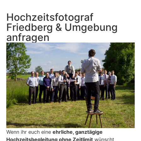
Hochzeitsfotograf
Friedberg & Umgebung
anfragen
Wenn ihr euch eine
ehrliche, ganztägige
Hochzeitsbegleitung ohne Zeitlimit
wünscht