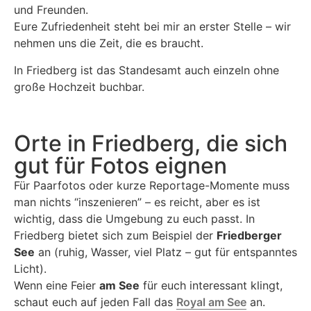
und Freunden.
Eure Zufriedenheit steht bei mir an erster Stelle – wir
nehmen uns die Zeit, die es braucht.
In Friedberg ist das Standesamt auch einzeln ohne
große Hochzeit buchbar.
Orte in Friedberg, die sich
gut für Fotos eignen
Für Paarfotos oder kurze Reportage-Momente muss
man nichts “inszenieren” – es reicht, aber es ist
wichtig, dass die Umgebung zu euch passt. In
Friedberg bietet sich zum Beispiel der
Friedberger
See
an (ruhig, Wasser, viel Platz – gut für entspanntes
Licht).
Wenn eine Feier
am See
für euch interessant klingt,
schaut euch auf jeden Fall das
Royal am See
an.