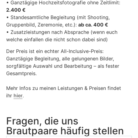
• Ganztägige Hochzeitsfotografie ohne Zeitlimit:
2.400 €
• Standesamtliche Begleitung (mit Shooting,
Gruppenbild, Zeremonie, etc.):
ab ca. 400 €
• Zusatzleistungen nach Absprache (wenn euch
welche einfallen die nicht schon dabei sind)
Der Preis ist ein echter All-Inclusive-Preis:
Ganztägige Begleitung, alle gelungenen Bilder,
sorgfältige Auswahl und Bearbeitung – als fester
Gesamtpreis.
Mehr Infos zu meinen Leistungen & Preisen findet
ihr
hier
.
Fragen, die uns
Brautpaare häufig stellen