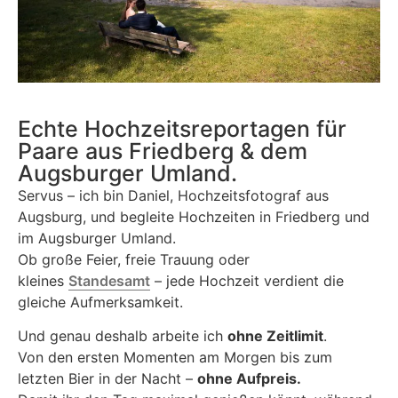
Echte Hochzeitsreportagen für
Paare aus Friedberg & dem
Augsburger Umland.
Servus – ich bin Daniel, Hochzeitsfotograf aus
Augsburg, und begleite Hochzeiten in Friedberg und
im Augsburger Umland.
Ob große Feier, freie Trauung oder
kleines
Standesamt
– jede Hochzeit verdient die
gleiche Aufmerksamkeit.
Und genau deshalb arbeite ich
ohne Zeitlimit
.
Von den ersten Momenten am Morgen bis zum
letzten Bier in der Nacht –
ohne Aufpreis.