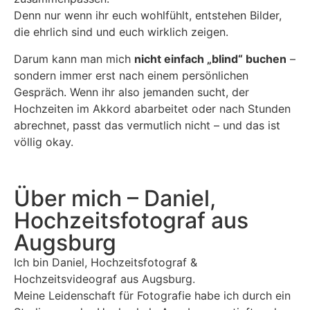
Denn nur wenn ihr euch wohlfühlt, entstehen Bilder,
die ehrlich sind und euch wirklich zeigen.
Darum kann man mich
nicht einfach „blind“ buchen
–
sondern immer erst nach einem persönlichen
Gespräch.
Wenn ihr also jemanden sucht, der
Hochzeiten im Akkord abarbeitet oder nach Stunden
abrechnet, passt das vermutlich nicht – und das ist
völlig okay.
Über mich – Daniel,
Hochzeitsfotograf aus
Augsburg
Ich bin Daniel, Hochzeitsfotograf &
Hochzeitsvideograf aus Augsburg.
Meine Leidenschaft für Fotografie habe ich durch ein