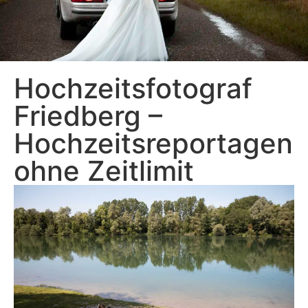
Hochzeitsfotograf
Friedberg –
Hochzeitsreportagen
ohne Zeitlimit