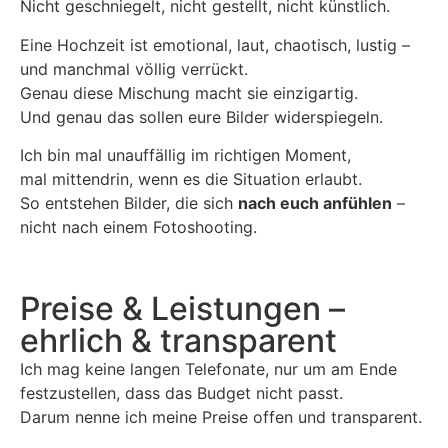
Nicht geschniegelt, nicht gestellt, nicht künstlich.
Eine Hochzeit ist emotional, laut, chaotisch, lustig –
und manchmal völlig verrückt.
Genau diese Mischung macht sie einzigartig.
Und genau das sollen eure Bilder widerspiegeln.
Ich bin mal unauffällig im richtigen Moment,
mal mittendrin, wenn es die Situation erlaubt.
So entstehen Bilder, die sich
nach euch anfühlen
–
nicht nach einem Fotoshooting.
Preise & Leistungen –
ehrlich & transparent
Ich mag keine langen Telefonate, nur um am Ende
festzustellen, dass das Budget nicht passt.
Darum nenne ich meine Preise offen und transparent.