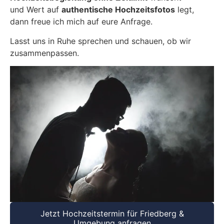
und Wert auf
authentische Hochzeitsfotos
legt,
dann freue ich mich auf eure Anfrage.
Lasst uns in Ruhe sprechen und schauen, ob wir
zusammenpassen.
Jetzt Hochzeitstermin für Friedberg &
Umgebung anfragen