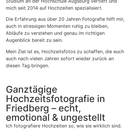
Studium an der Hochschule Augsburg vertieft und
mich seit 2014 auf Hochzeiten spezialisiert.
Die Erfahrung aus über 20 Jahren Fotografie hilft mir,
auch in stressigen Momenten ruhig zu bleiben,
Abläufe zu verstehen und genau im richtigen
Augenblick bereit zu sein.
Mein Ziel ist es, Hochzeitsfotos zu schaffen, die euch
auch nach vielen Jahren sofort wieder zurück an
diesen Tag bringen.
Ganztägige
Hochzeitsfotografie in
Friedberg – echt,
emotional & ungestellt
Ich fotografiere Hochzeiten so, wie sie wirklich sind.