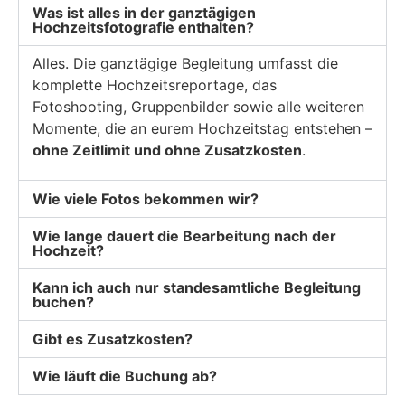
Was ist alles in der ganztägigen
Hochzeitsfotografie enthalten?
Alles. Die ganztägige Begleitung umfasst die
komplette Hochzeitsreportage, das
Fotoshooting, Gruppenbilder sowie alle weiteren
Momente, die an eurem Hochzeitstag entstehen –
ohne Zeitlimit und ohne Zusatzkosten
.
Wie viele Fotos bekommen wir?
Wie lange dauert die Bearbeitung nach der
Hochzeit?
Kann ich auch nur standesamtliche Begleitung
buchen?
Gibt es Zusatzkosten?
Wie läuft die Buchung ab?